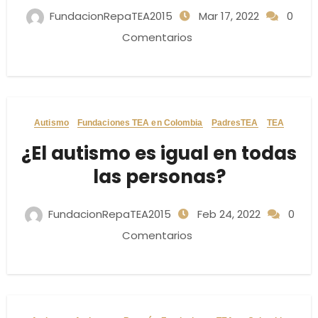
FundacionRepaTEA2015
Mar 17, 2022
0
Comentarios
Autismo
Fundaciones TEA en Colombia
PadresTEA
TEA
¿El autismo es igual en todas
las personas?
FundacionRepaTEA2015
Feb 24, 2022
0
Comentarios