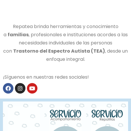
Repatea brinda herramientas y conocimiento
a
familias
, profesionales e instituciones acordes a las
necesidades individuales de las personas
con
Trastorno del Espectro Autista (TEA)
, desde un
enfoque integral.
¡Síguenos en nuestras redes sociales!