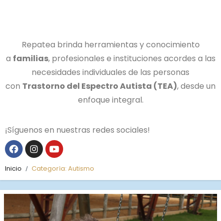
Repatea brinda herramientas y conocimiento
a
familias
, profesionales e instituciones acordes a las
necesidades individuales de las personas
con
Trastorno del Espectro Autista (TEA)
, desde un
enfoque integral.
¡Síguenos en nuestras redes sociales!
Inicio
Categoría:
Autismo