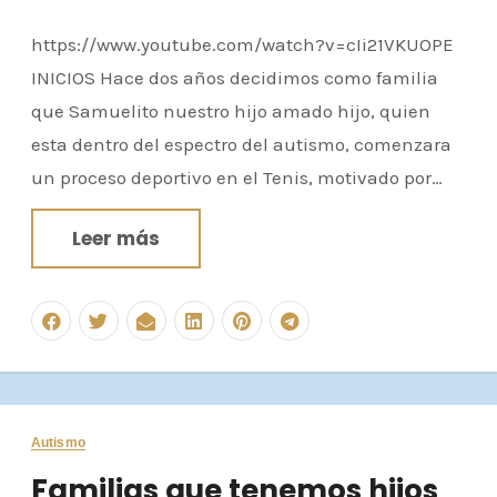
https://www.youtube.com/watch?v=cIi21VKUOPE
INICIOS Hace dos años decidimos como familia
que Samuelito nuestro hijo amado hijo, quien
esta dentro del espectro del autismo, comenzara
un proceso deportivo en el Tenis, motivado por…
Leer más
Autismo
Familias que tenemos hijos