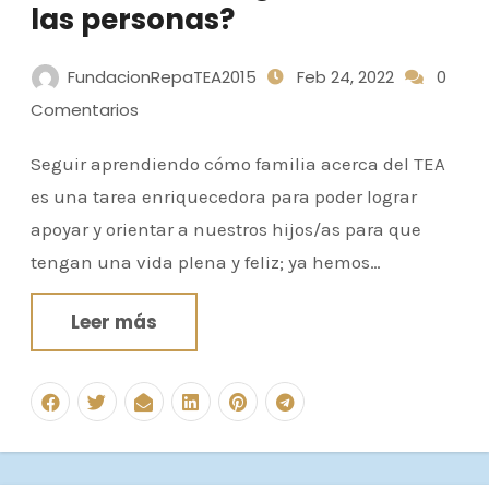
las personas?
FundacionRepaTEA2015
Feb 24, 2022
0
Comentarios
Seguir aprendiendo cómo familia acerca del TEA
es una tarea enriquecedora para poder lograr
apoyar y orientar a nuestros hijos/as para que
tengan una vida plena y feliz; ya hemos…
Leer más