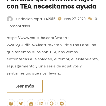
con TEA necesitamos ayuda
FundacionRepaTEA2015
Nov 27, 2020
0
Comentarios
https://www.youtube.com/watch?
v=yUZgURfibiA&feature=emb_title Las Familias
que tenemos hijos con TEA, nos vemos
enfrentadas a la soledad, el temor, el aislamiento,
el juzgamiento y una serie de adjetivos y
sentimientos que nos llevan…
Leer más