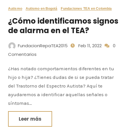
Autismo
Autismo en Bogotá
Fundaciones TEA en Colombia
¿Cómo identificamos signos
de alarma en el TEA?
FundacionRepaTEA2015
Feb 11, 2022
0
Comentarios
¿Has notado comportamientos diferentes en tu
hijo o hija? ¿Tienes dudas de si se pueda tratar
del Trastorno del Espectro Autista? Aquí te
ayudaremos a identificar aquellas señales o
síntomas…
Leer más