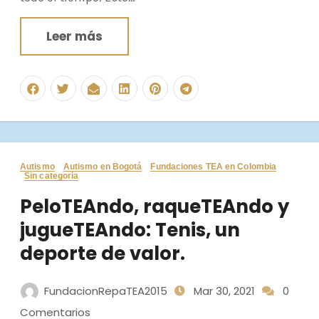
Leer más
Autismo
Autismo en Bogotá
Fundaciones TEA en Colombia
Sin categoría
PeloTEAndo, raqueTEAndo y
jugueTEAndo: Tenis, un
deporte de valor.
FundacionRepaTEA2015
Mar 30, 2021
0
Comentarios