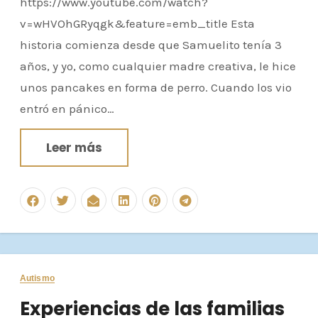
https://www.youtube.com/watch?
v=wHVOhGRyqgk&feature=emb_title Esta
historia comienza desde que Samuelito tenía 3
años, y yo, como cualquier madre creativa, le hice
unos pancakes en forma de perro. Cuando los vio
entró en pánico…
Leer más
Autismo
Experiencias de las familias