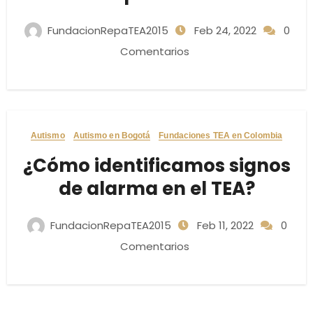
FundacionRepaTEA2015
Feb 24, 2022
0
Comentarios
Autismo
Autismo en Bogotá
Fundaciones TEA en Colombia
¿Cómo identificamos signos
de alarma en el TEA?
FundacionRepaTEA2015
Feb 11, 2022
0
Comentarios