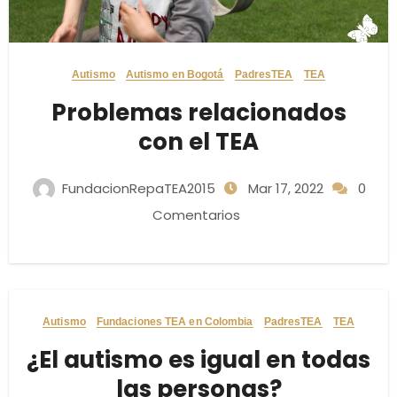
Autismo
Autismo en Bogotá
PadresTEA
TEA
Problemas relacionados
con el TEA
FundacionRepaTEA2015
Mar 17, 2022
0
Comentarios
Autismo
Fundaciones TEA en Colombia
PadresTEA
TEA
¿El autismo es igual en todas
las personas?