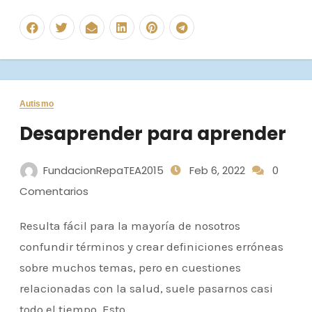
Autismo
Desaprender para aprender
FundacionRepaTEA2015
Feb 6, 2022
0
Comentarios
Resulta fácil para la mayoría de nosotros
confundir términos y crear definiciones erróneas
sobre muchos temas, pero en cuestiones
relacionadas con la salud, suele pasarnos casi
todo el tiempo. Esto…