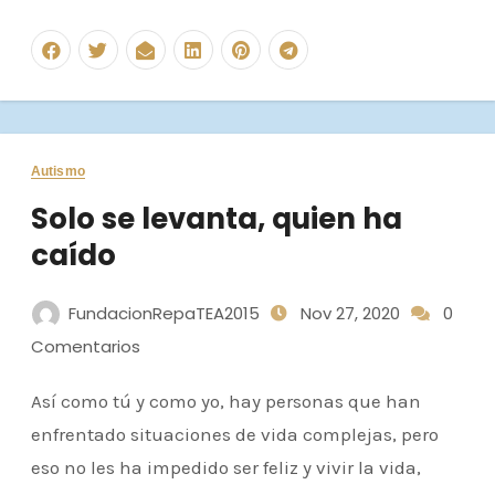
Autismo
Solo se levanta, quien ha
caído
FundacionRepaTEA2015
Nov 27, 2020
0
Comentarios
Así como tú y como yo, hay personas que han
enfrentado situaciones de vida complejas, pero
eso no les ha impedido ser feliz y vivir la vida,