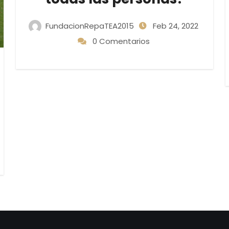
FundacionRepaTEA2015
Feb 24, 2022
0 Comentarios