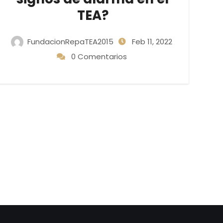
TEA?
FundacionRepaTEA2015
Feb 11, 2022
0 Comentarios