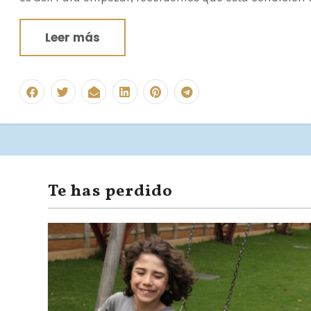
Leer más
Te has perdido