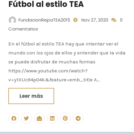
Fútbol al estilo TEA
FundacionRepaTEA2015
Nov 27, 2020
0
Comentarios
En el fútbol al estilo TEA hay que intentar ver el
mundo con los ojos de ellos y entender que la vida
se puede disfrutar de muchas formas
https://www.youtube.com/watch?
v=y1XUc94p04k&feature=emb_title A…
Leer más