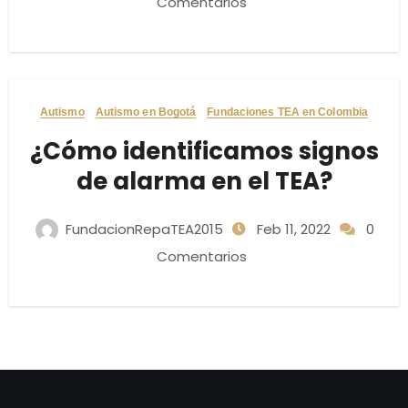
Comentarios
Autismo
Autismo en Bogotá
Fundaciones TEA en Colombia
¿Cómo identificamos signos
de alarma en el TEA?
FundacionRepaTEA2015
Feb 11, 2022
0
Comentarios