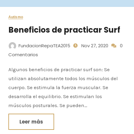
Autismo
Beneficios de practicar Surf
FundacionRepaTEA2015
Nov 27, 2020
0
Comentarios
Algunos beneficios de practicar surf son: Se
utilizan absolutamente todos los músculos del
cuerpo. Se estimula la fuerza muscular. Se
desarrolla el equilibrio. Se estimulan los
músculos posturales. Se pueden…
Leer más