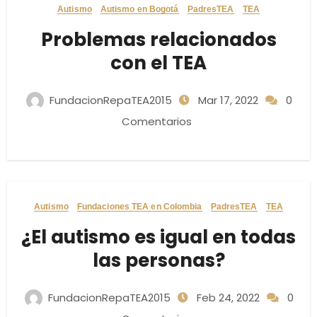
Autismo
Autismo en Bogotá
PadresTEA
TEA
Problemas relacionados
con el TEA
FundacionRepaTEA2015
Mar 17, 2022
0
Comentarios
Autismo
Fundaciones TEA en Colombia
PadresTEA
TEA
¿El autismo es igual en todas
las personas?
FundacionRepaTEA2015
Feb 24, 2022
0