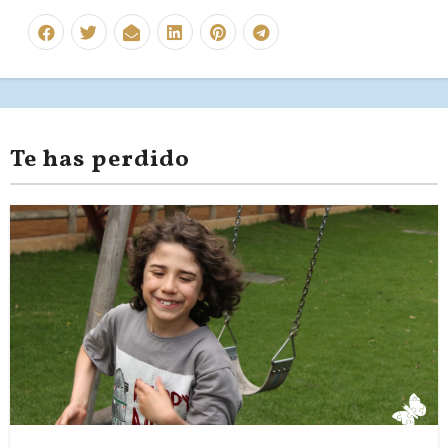
Te has perdido