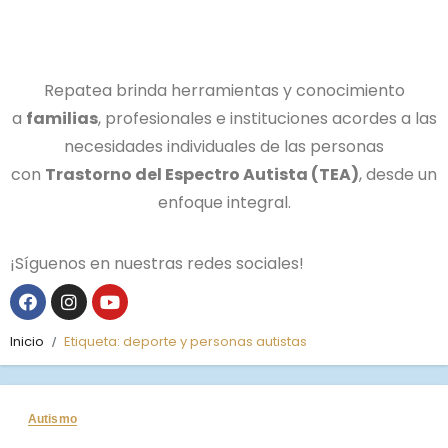
Repatea brinda herramientas y conocimiento
a
familias
, profesionales e instituciones acordes a las
necesidades individuales de las personas
con
Trastorno del Espectro Autista (TEA)
, desde un
enfoque integral.
¡Síguenos en nuestras redes sociales!
Inicio
Etiqueta:
deporte y personas autistas
Autismo