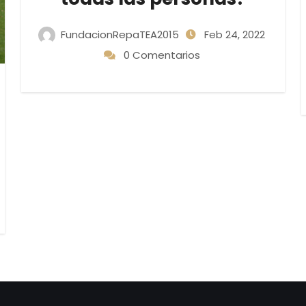
FundacionRepaTEA2015
Feb 24, 2022
0 Comentarios