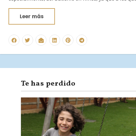
Leer más
Te has perdido