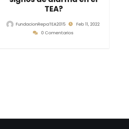
TEA?
FundacionRepaTEA2015
Feb 11, 2022
0 Comentarios