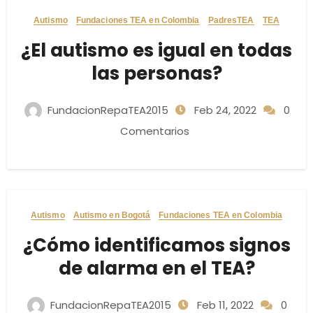
Autismo
Fundaciones TEA en Colombia
PadresTEA
TEA
¿El autismo es igual en todas
las personas?
FundacionRepaTEA2015
Feb 24, 2022
0
Comentarios
Autismo
Autismo en Bogotá
Fundaciones TEA en Colombia
¿Cómo identificamos signos
de alarma en el TEA?
FundacionRepaTEA2015
Feb 11, 2022
0