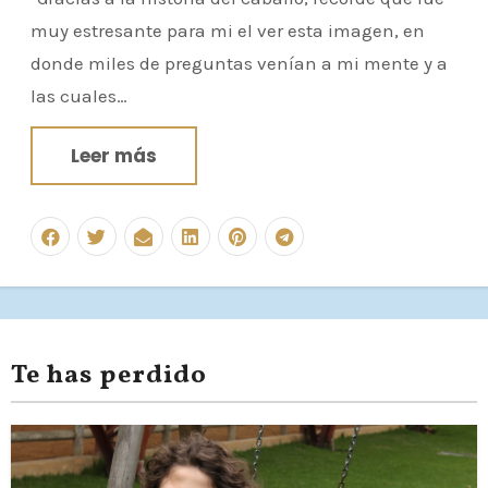
muy estresante para mi el ver esta imagen, en
donde miles de preguntas venían a mi mente y a
las cuales…
Leer más
Te has perdido