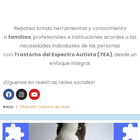
Repatea brinda herramientas y conocimiento
a
familias
, profesionales e instituciones acordes a las
necesidades individuales de las personas
con
Trastorno del Espectro Autista (TEA)
, desde un
enfoque integral.
¡Síguenos en nuestras redes sociales!
Inicio
Etiqueta:
historia de vida