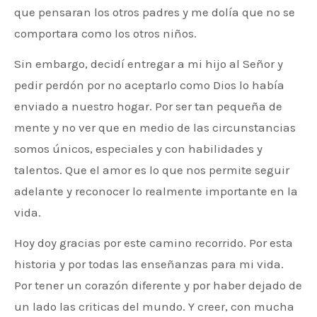
que pensaran los otros padres y me dolía que no se
comportara como los otros niños.
Sin embargo, decidí entregar a mi hijo al Señor y
pedir perdón por no aceptarlo como Dios lo había
enviado a nuestro hogar. Por ser tan pequeña de
mente y no ver que en medio de las circunstancias
somos únicos, especiales y con habilidades y
talentos. Que el amor es lo que nos permite seguir
adelante y reconocer lo realmente importante en la
vida.
Hoy doy gracias por este camino recorrido. Por esta
historia y por todas las enseñanzas para mi vida.
Por tener un corazón diferente y por haber dejado de
un lado las criticas del mundo. Y creer, con mucha