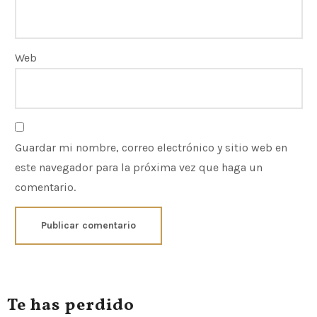
Web
Guardar mi nombre, correo electrónico y sitio web en
este navegador para la próxima vez que haga un
comentario.
Te has perdido