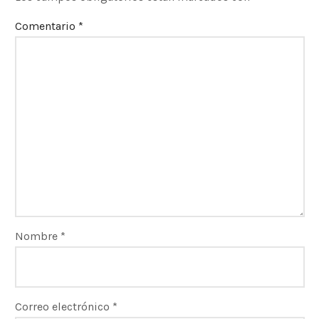
Comentario
*
Nombre
*
Correo electrónico
*