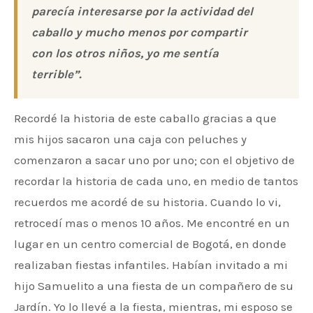
parecía interesarse por la actividad del
caballo y mucho menos por compartir
con los otros niños, yo me sentía
terrible”.
Recordé la historia de este caballo gracias a que
mis hijos sacaron una caja con peluches y
comenzaron a sacar uno por uno; con el objetivo de
recordar la historia de cada uno, en medio de tantos
recuerdos me acordé de su historia. Cuando lo vi,
retrocedí mas o menos 10 años. Me encontré en un
lugar en un centro comercial de Bogotá, en donde
realizaban fiestas infantiles. Habían invitado a mi
hijo Samuelito a una fiesta de un compañero de su
Jardín. Yo lo llevé a la fiesta, mientras, mi esposo se