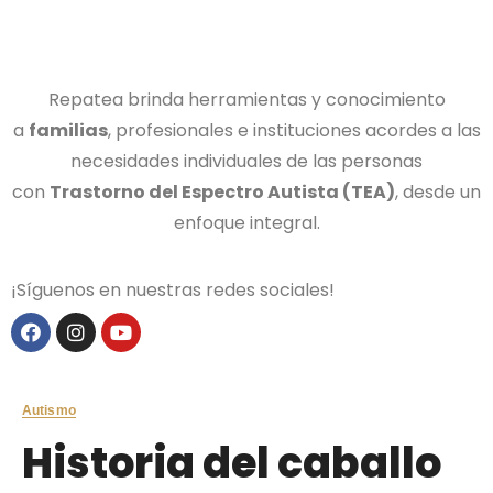
Repatea brinda herramientas y conocimiento
a
familias
, profesionales e instituciones acordes a las
necesidades individuales de las personas
con
Trastorno del Espectro Autista (TEA)
, desde un
enfoque integral.
¡Síguenos en nuestras redes sociales!
Autismo
Historia del caballo