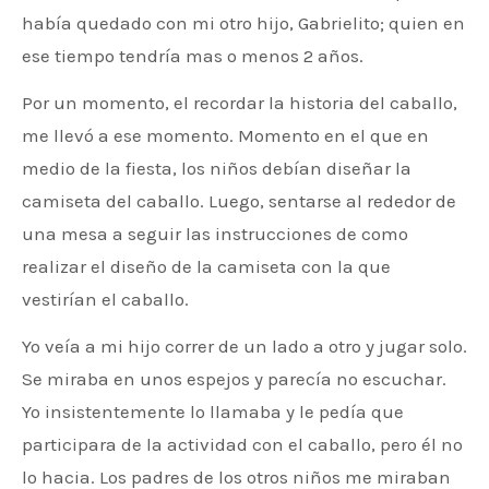
había quedado con mi otro hijo, Gabrielito; quien en
ese tiempo tendría mas o menos 2 años.
Por un momento, el recordar la historia del caballo,
me llevó a ese momento. Momento en el que en
medio de la fiesta, los niños debían diseñar la
camiseta del caballo. Luego, sentarse al rededor de
una mesa a seguir las instrucciones de como
realizar el diseño de la camiseta con la que
vestirían el caballo.
Yo veía a mi hijo correr de un lado a otro y jugar solo.
Se miraba en unos espejos y parecía no escuchar.
Yo insistentemente lo llamaba y le pedía que
participara de la actividad con el caballo, pero él no
lo hacia. Los padres de los otros niños me miraban