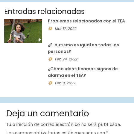
Entradas relacionadas
Problemas relacionados con el TEA
Mar 17, 2022
¿El autismo es igual en todas las
personas?
Feb 24, 2022
¿Cómo identificamos signos de
alarma en el TEA?
Feb 11, 2022
Deja un comentario
Tu dirección de correo electrónico no será publicada.
Los campos obligatorios están marcados con
*