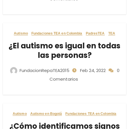
Autismo
Fundaciones TEA en Colombia
PadresTEA
TEA
¿El autismo es igual en todas
las personas?
FundacionRepaTEA2015
Feb 24, 2022
0
Comentarios
Autismo
Autismo en Bogotá
Fundaciones TEA en Colombia
¿Cómo identificamos signos