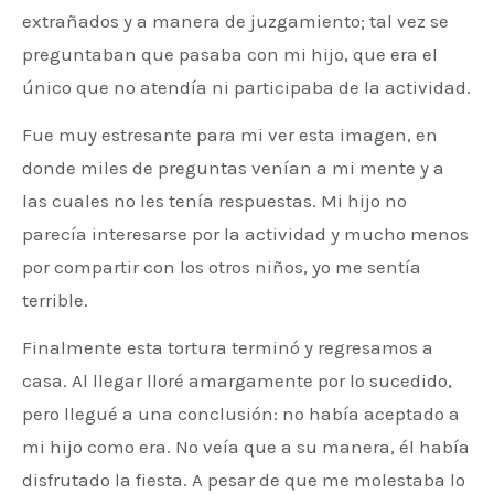
extrañados y a manera de juzgamiento; tal vez se
preguntaban que pasaba con mi hijo, que era el
único que no atendía ni participaba de la actividad.
Fue muy estresante para mi ver esta imagen, en
donde miles de preguntas venían a mi mente y a
las cuales no les tenía respuestas. Mi hijo no
parecía interesarse por la actividad y mucho menos
por compartir con los otros niños, yo me sentía
terrible.
Finalmente esta tortura terminó y regresamos a
casa. Al llegar lloré amargamente por lo sucedido,
pero llegué a una conclusión: no había aceptado a
mi hijo como era. No veía que a su manera, él había
disfrutado la fiesta. A pesar de que me molestaba lo