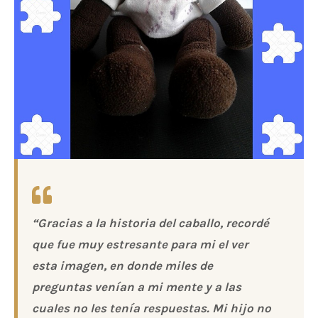
“Gracias a la historia del caballo, recordé
que fue muy estresante para mi el ver
esta imagen, en donde miles de
preguntas venían a mi mente y a las
cuales no les tenía respuestas. Mi hijo no