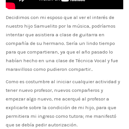
Decidimos con mi esposo que al ver el interés de
nuestro hijo Samuelito por la música, podríamos
intentar que asistiera a clase de guitarra en
compañía de su hermano. Sería un lindo tiempo
para que compartieran, ya que el año pasado lo
habían hecho en una clase de Técnica Vocal y fue
maravilloso como pudieron compartir..
Como es costumbre al iniciar cualquier actividad y
tener nuevo profesor, nuevos compañeros y
empezar algo nuevo, me acerqué al profesor a
explicarle sobre la condición de mi hijo, para que
permitiera mi ingreso como tutora; me manifestó
que se debía pedir autorización.