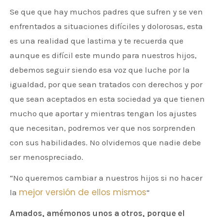
Se que que hay muchos padres que sufren y se ven
enfrentados a situaciones difíciles y dolorosas, esta
es una realidad que lastima y te recuerda que
aunque es difícil este mundo para nuestros hijos,
debemos seguir siendo esa voz que luche por la
igualdad, por que sean tratados con derechos y por
que sean aceptados en esta sociedad ya que tienen
mucho que aportar y mientras tengan los ajustes
que necesitan, podremos ver que nos sorprenden
con sus habilidades. No olvidemos que nadie debe
ser menospreciado.
“No queremos cambiar a nuestros hijos si no hacer
mejor versión de ellos mismos
la
“
Amados, amémonos unos a otros, porque el