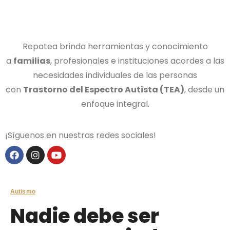
Repatea brinda herramientas y conocimiento
a
familias
, profesionales e instituciones acordes a las
necesidades individuales de las personas
con
Trastorno del Espectro Autista (TEA)
, desde un
enfoque integral.
¡Síguenos en nuestras redes sociales!
Autismo
Nadie debe ser