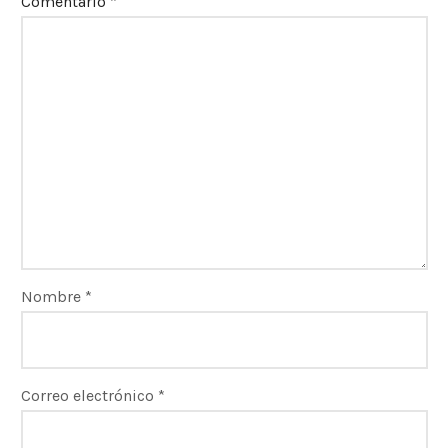
Comentario
*
Nombre
*
Correo electrónico
*