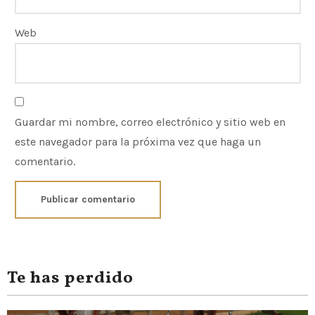
Web
Guardar mi nombre, correo electrónico y sitio web en
este navegador para la próxima vez que haga un
comentario.
Te has perdido