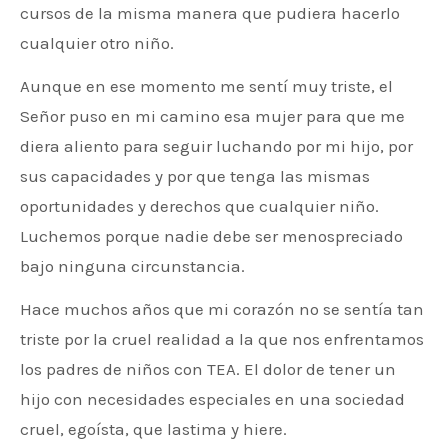
cursos de la misma manera que pudiera hacerlo
cualquier otro niño.
Aunque en ese momento me sentí muy triste, el
Señor puso en mi camino esa mujer para que me
diera aliento para seguir luchando por mi hijo, por
sus capacidades y por que tenga las mismas
oportunidades y derechos que cualquier niño.
Luchemos porque nadie debe ser menospreciado
bajo ninguna circunstancia.
Hace muchos años que mi corazón no se sentía tan
triste por la cruel realidad a la que nos enfrentamos
los padres de niños con TEA. El dolor de tener un
hijo con necesidades especiales en una sociedad
cruel, egoísta, que lastima y hiere.