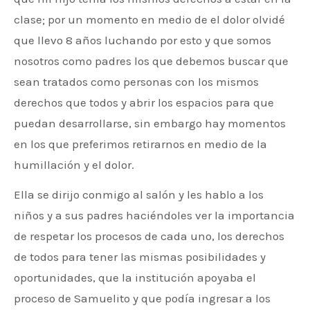
clase; por un momento en medio de el dolor olvidé
que llevo 8 años luchando por esto y que somos
nosotros como padres los que debemos buscar que
sean tratados como personas con los mismos
derechos que todos y abrir los espacios para que
puedan desarrollarse, sin embargo hay momentos
en los que preferimos retirarnos en medio de la
humillación y el dolor.
Ella se dirijo conmigo al salón y les hablo a los
niños y a sus padres haciéndoles ver la importancia
de respetar los procesos de cada uno, los derechos
de todos para tener las mismas posibilidades y
oportunidades, que la institución apoyaba el
proceso de Samuelito y que podía ingresar a los