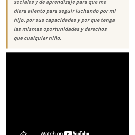
sociales y de aprendizaje para que me
diera aliento para seguir luchando por mi
hijo, por sus capacidades y por que tenga
las mismas oportunidades y derechos
que cualquier niño.