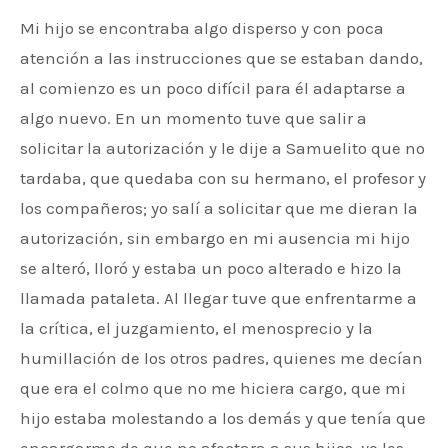
Mi hijo se encontraba algo disperso y con poca
atención a las instrucciones que se estaban dando,
al comienzo es un poco difícil para él adaptarse a
algo nuevo. En un momento tuve que salir a
solicitar la autorización y le dije a Samuelito que no
tardaba, que quedaba con su hermano, el profesor y
los compañeros; yo salí a solicitar que me dieran la
autorización, sin embargo en mi ausencia mi hijo
se alteró, lloró y estaba un poco alterado e hizo la
llamada pataleta. Al llegar tuve que enfrentarme a
la crítica, el juzgamiento, el menosprecio y la
humillación de los otros padres, quienes me decían
que era el colmo que no me hiciera cargo, que mi
hijo estaba molestando a los demás y que tenía que