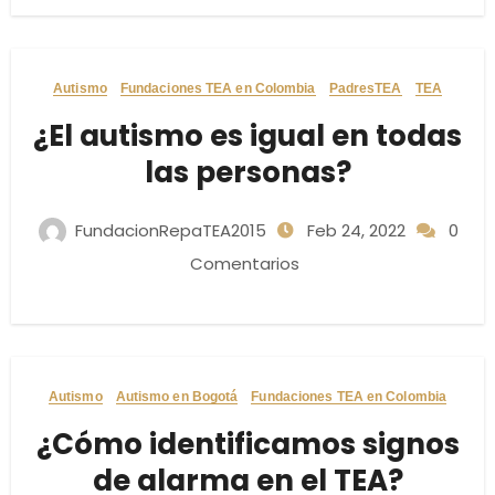
Autismo
Fundaciones TEA en Colombia
PadresTEA
TEA
¿El autismo es igual en todas
las personas?
FundacionRepaTEA2015
Feb 24, 2022
0
Comentarios
Autismo
Autismo en Bogotá
Fundaciones TEA en Colombia
¿Cómo identificamos signos
de alarma en el TEA?