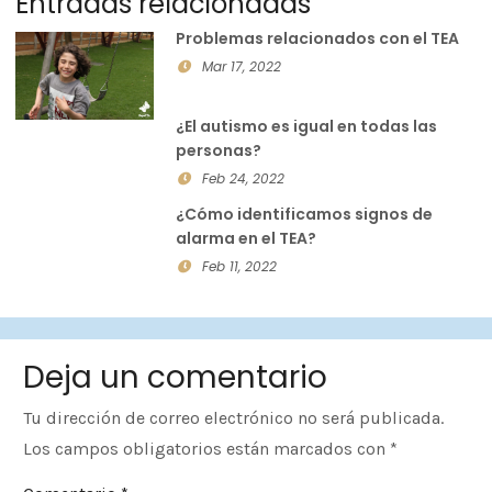
Entradas relacionadas
Problemas relacionados con el TEA
Mar 17, 2022
¿El autismo es igual en todas las
personas?
Feb 24, 2022
¿Cómo identificamos signos de
alarma en el TEA?
Feb 11, 2022
Deja un comentario
Tu dirección de correo electrónico no será publicada.
Los campos obligatorios están marcados con
*